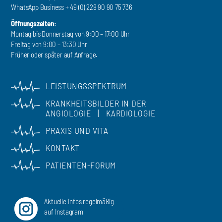
WhatsApp Business + 49 (0) 228 90 90 75 736
Öffnungszeiten:
Montag bis Donnerstag von 9:00 – 17:00 Uhr
Freitag von 9:00 – 13:30 Uhr
Früher oder später auf Anfrage.
LEISTUNGSSPEKTRUM
KRANKHEITSBILDER IN DER
ANGIOLOGIE
|
KARDIOLOGIE
PRAXIS UND VITA
KONTAKT
PATIENTEN-FORUM
Aktuelle Infos regelmäßig
auf Instagram