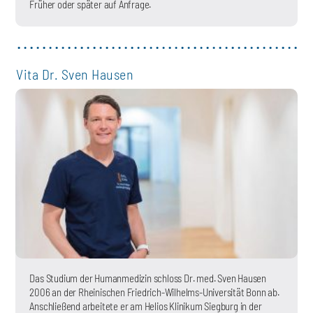
Früher oder später auf Anfrage.
Vita Dr. Sven Hausen
Das Studium der Humanmedizin schloss Dr. med. Sven Hausen
2006 an der Rheinischen Friedrich-Wilhelms-Universität Bonn ab.
Anschließend arbeitete er am Helios Klinikum Siegburg in der