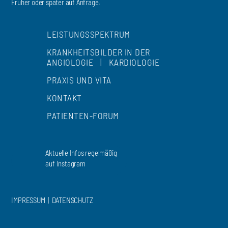
Früher oder später auf Anfrage.
LEISTUNGSSPEKTRUM
KRANKHEITSBILDER IN DER
ANGIOLOGIE
|
KARDIOLOGIE
PRAXIS UND VITA
KONTAKT
PATIENTEN-FORUM
Aktuelle Infos regelmäßig
auf Instagram
IMPRESSUM
|
DATENSCHUTZ