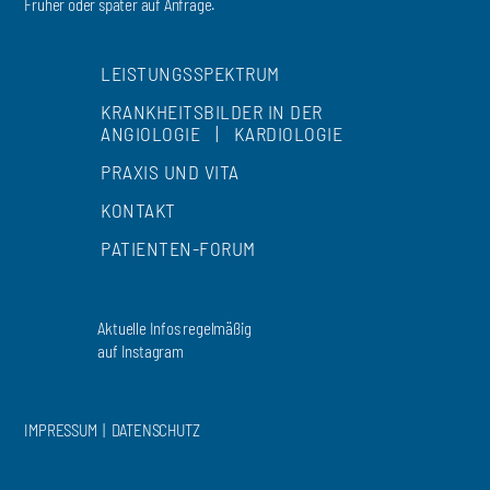
Früher oder später auf Anfrage.
LEISTUNGSSPEKTRUM
KRANKHEITSBILDER IN DER
ANGIOLOGIE
|
KARDIOLOGIE
PRAXIS UND VITA
KONTAKT
PATIENTEN-FORUM
Aktuelle Infos regelmäßig
auf Instagram
IMPRESSUM
|
DATENSCHUTZ