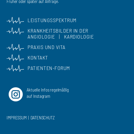
Früher oder später auf Anfrage.
LEISTUNGSSPEKTRUM
KRANKHEITSBILDER IN DER
ANGIOLOGIE
|
KARDIOLOGIE
PRAXIS UND VITA
KONTAKT
PATIENTEN-FORUM
Aktuelle Infos regelmäßig
auf Instagram
IMPRESSUM
|
DATENSCHUTZ