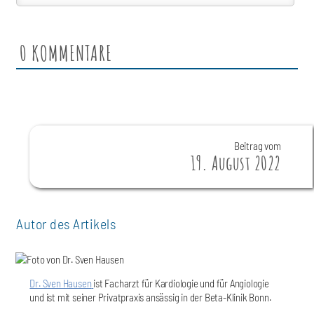
0
KOMMENTARE
Beitrag vom
19. August 2022
Autor des Artikels
Dr. Sven Hausen
ist Facharzt für Kardiologie und für Angiologie
und ist mit seiner Privatpraxis ansässig in der Beta-Klinik Bonn.