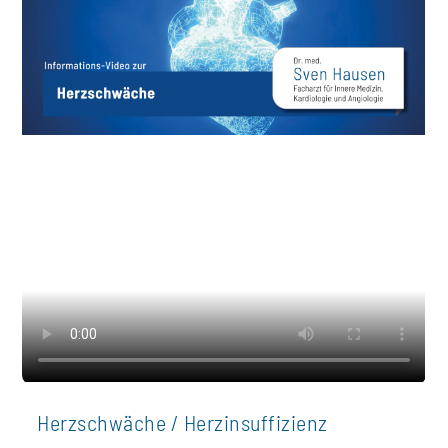
Herzschwäche / Herzinsuffizienz