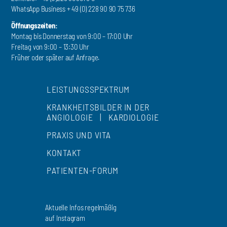
WhatsApp Business + 49 (0) 228 90 90 75 736
Öffnungszeiten:
Montag bis Donnerstag von 9:00 – 17:00 Uhr
Freitag von 9:00 – 13:30 Uhr
Früher oder später auf Anfrage.
LEISTUNGSSPEKTRUM
KRANKHEITSBILDER IN DER
ANGIOLOGIE
|
KARDIOLOGIE
PRAXIS UND VITA
KONTAKT
PATIENTEN-FORUM
Aktuelle Infos regelmäßig
auf Instagram